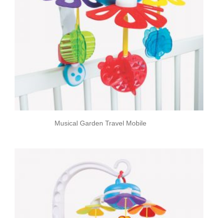
Musical Garden Travel Mobile