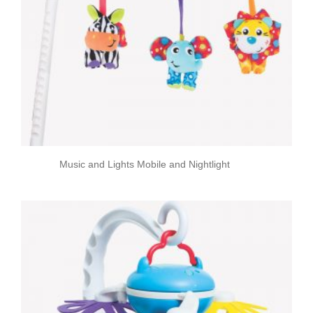
Music and Lights Mobile and Nightlight