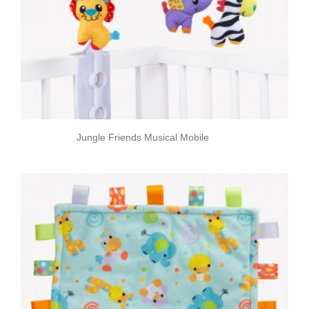
Jungle Friends Musical Mobile