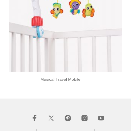
Musical Travel Mobile