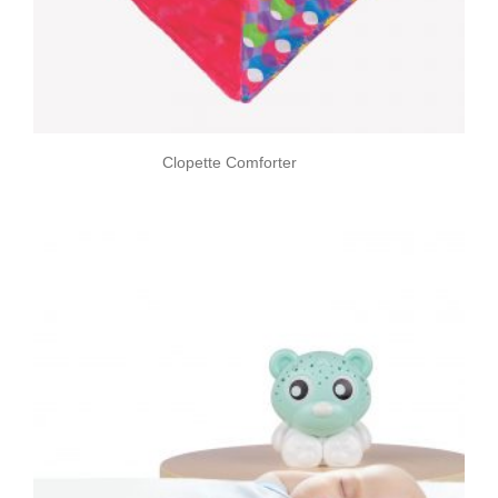
Clopette Comforter