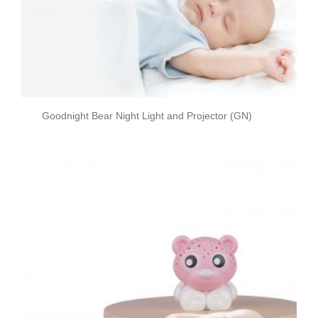
Goodnight Bear Night Light and Projector (GN)