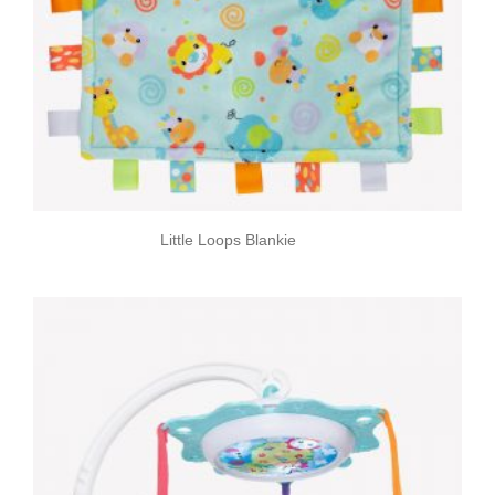
Little Loops Blankie