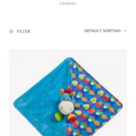
y bebés.
DEFAULT SORTING
FILTER