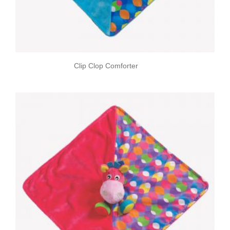
Clip Clop Comforter