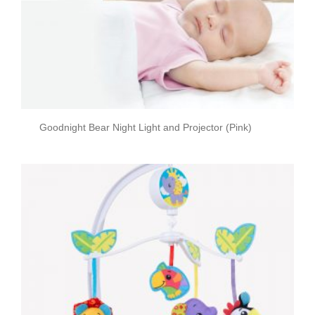
Goodnight Bear Night Light and Projector (Pink)