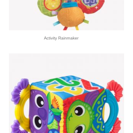
Activity Rainmaker