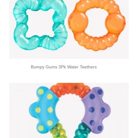
Bumpy Gums 3Pk Water Teethers