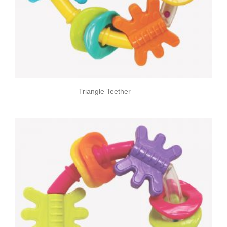
Triangle Teether