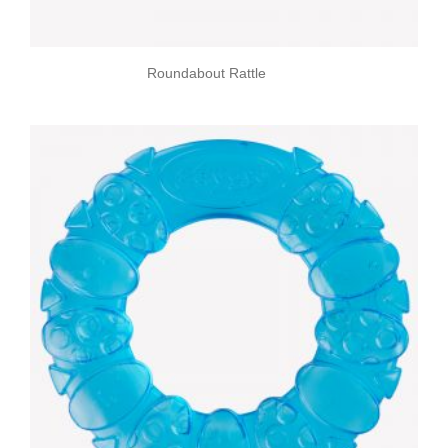
Roundabout Rattle