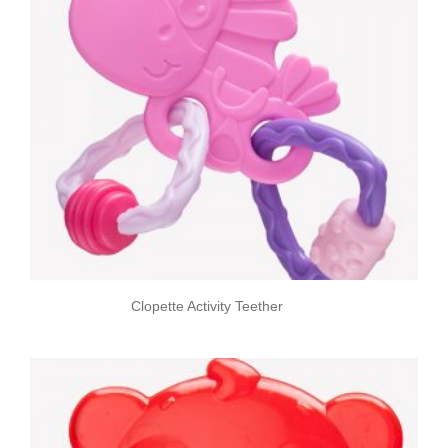
Clopette Activity Teether