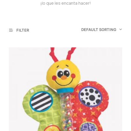
¡lo que les encanta hacer!
DEFAULT SORTING
FILTER