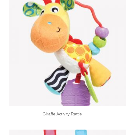
Giraffe Activity Rattle