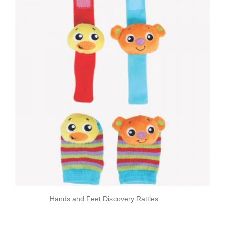
Hands and Feet Discovery Rattles