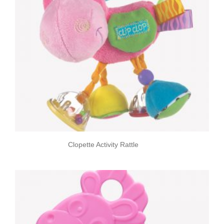
Clopette Activity Rattle