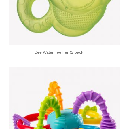
Bee Water Teether (2 pack)