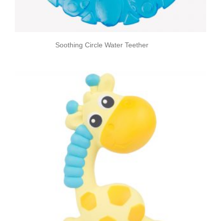
Soothing Circle Water Teether