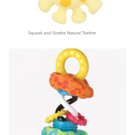
Squeak and Soothe Natural Teether