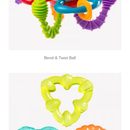
Bend & Twist Ball