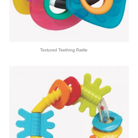
Textured Teething Rattle