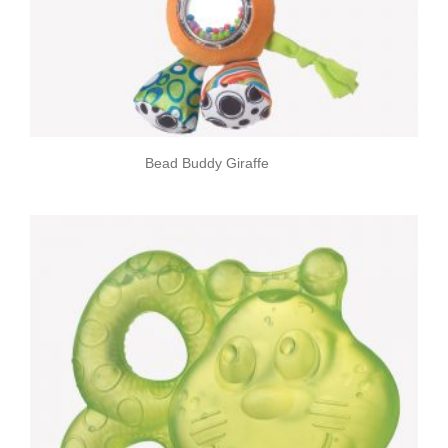
Bead Buddy Giraffe