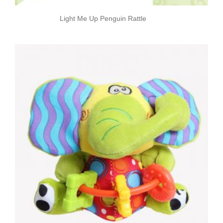
Light Me Up Penguin Rattle