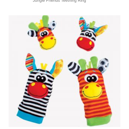
Jungle Friends Teething Ring