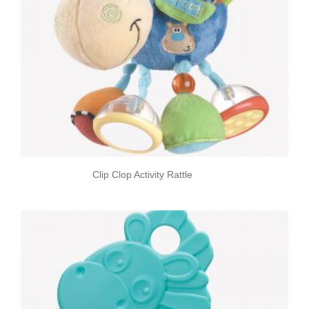
Clip Clop Activity Rattle