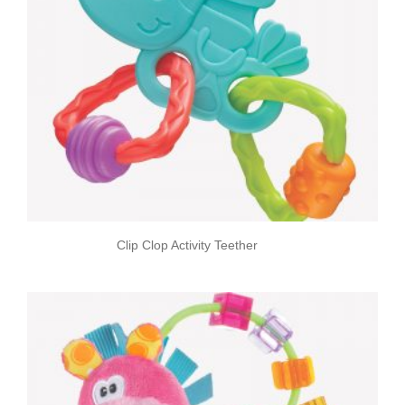
Clip Clop Activity Teether