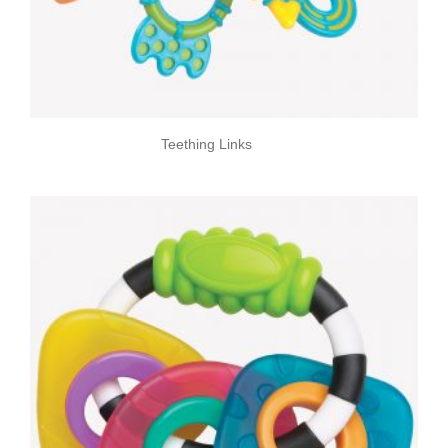
Teething Links