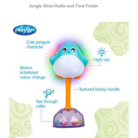
Jungle Wrist Rattle and Foot Finder