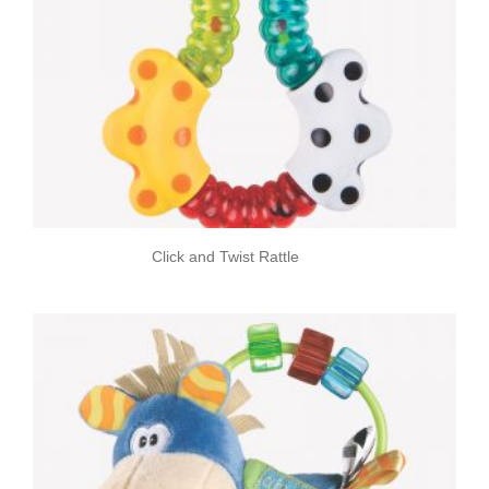
Click and Twist Rattle