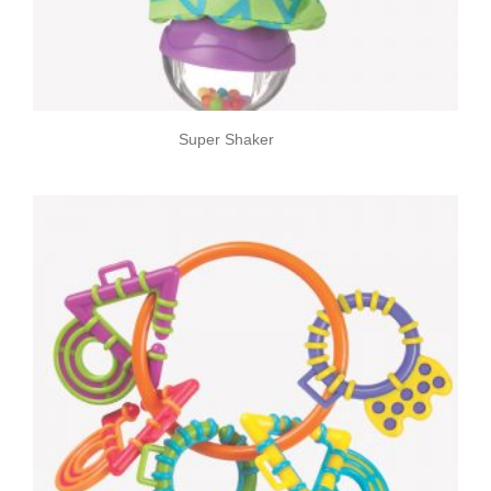
Super Shaker