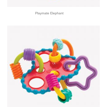
Playmate Elephant