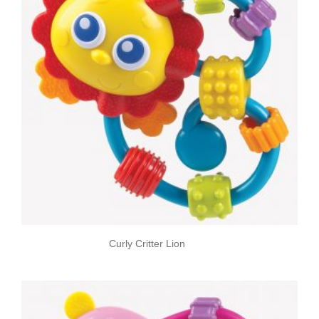
Curly Critter Lion