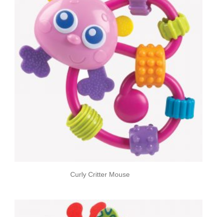
Curly Critter Mouse