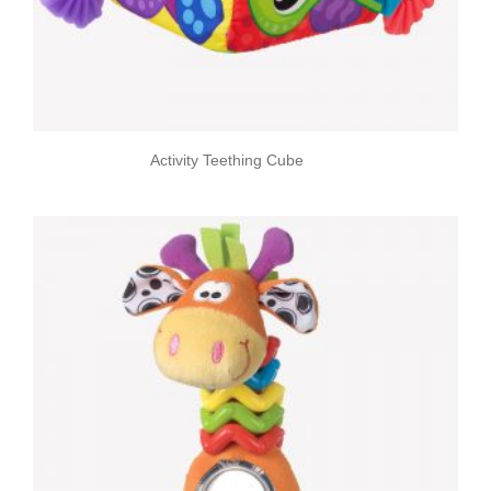
Activity Teething Cube